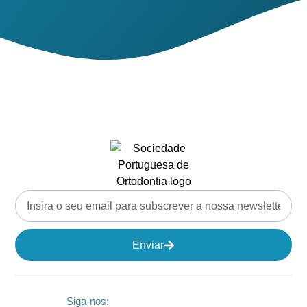
Enviar
Siga-nos: