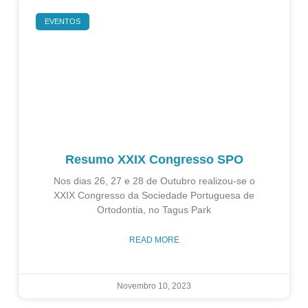
EVENTOS
Resumo XXIX Congresso SPO
Nos dias 26, 27 e 28 de Outubro realizou-se o
XXIX Congresso da Sociedade Portuguesa de
Ortodontia, no Tagus Park
READ MORE
Novembro 10, 2023