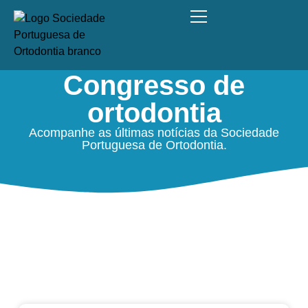
Congresso de
ortodontia
Acompanhe as últimas notícias da Sociedade
Portuguesa de Ortodontia.