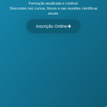
Formação atualizada e credível.
Descontos nos cursos, fóruns e nas reuniões científicas
anuais.
Inscrição Online