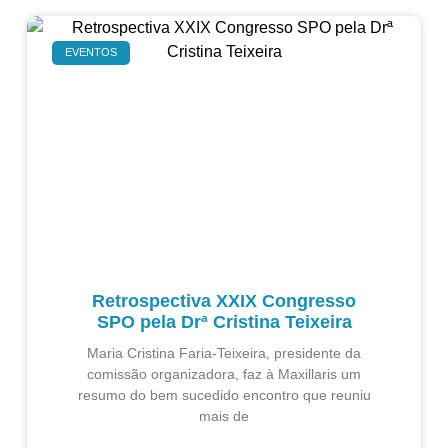
EVENTOS
Retrospectiva XXIX Congresso
SPO pela Drª Cristina Teixeira
Maria Cristina Faria-Teixeira, presidente da
comissão organizadora, faz à Maxillaris um
resumo do bem sucedido encontro que reuniu
mais de