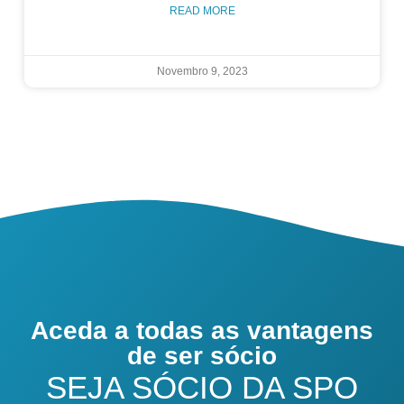
READ MORE
Novembro 9, 2023
Aceda a todas as vantagens
de ser sócio
SEJA SÓCIO DA SPO